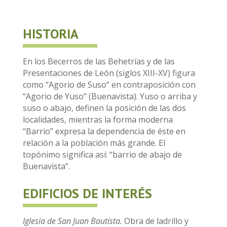
HISTORIA
En los Becerros de las Behetrías y de las
Presentaciones de León (siglos XIII-XV) figura
como “Agorio de Suso” en contraposición con
“Agorio de Yuso” (Buenavista). Yuso o arriba y
suso o abajo, definen la posición de las dos
localidades, mientras la forma moderna
“Barrio” expresa la dependencia de éste en
relación a la población más grande. El
topónimo significa así: “barrio de abajo de
Buenavista”.
EDIFICIOS DE INTERÉS
Iglesia de San Juan Bautista.
Obra de ladrillo y