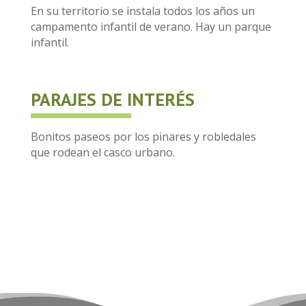
En su territorio se instala todos los años un
campamento infantil de verano. Hay un parque
infantil.
PARAJES DE INTERÉS
Bonitos paseos por los pinares y robledales
que rodean el casco urbano.