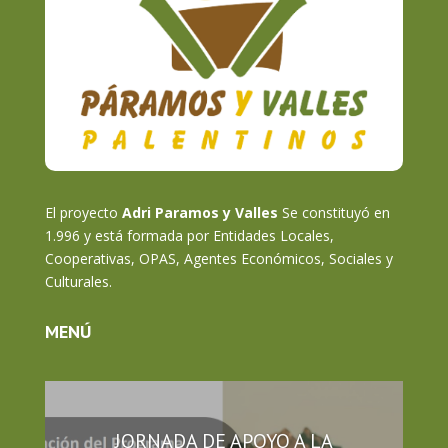
El proyecto
Adri Paramos y Valles
Se constituyó en
1.996 y está formada por Entidades Locales,
Cooperativas, OPAS, Agentes Económicos, Sociales y
Culturales.
MENÚ
JORNADA DE APOYO A LA