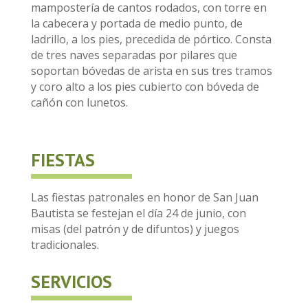
mampostería de cantos rodados, con torre en
la cabecera y portada de medio punto, de
ladrillo, a los pies, precedida de pórtico. Consta
de tres naves separadas por pilares que
soportan bóvedas de arista en sus tres tramos
y coro alto a los pies cubierto con bóveda de
cañón con lunetos.
FIESTAS
Las fiestas patronales en honor de San Juan
Bautista se festejan el día 24 de junio, con
misas (del patrón y de difuntos) y juegos
tradicionales.
SERVICIOS