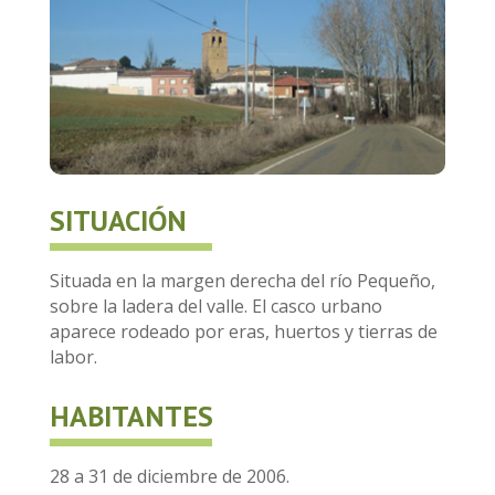
SITUACIÓN
Situada en la margen derecha del río Pequeño,
sobre la ladera del valle. El casco urbano
aparece rodeado por eras, huertos y tierras de
labor.
HABITANTES
28 a 31 de diciembre de 2006.