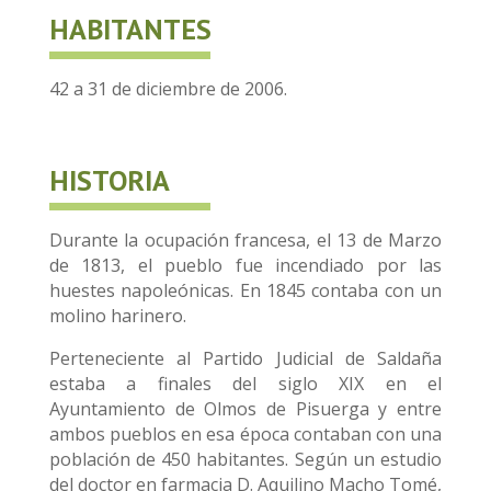
HABITANTES
42 a 31 de diciembre de 2006.
HISTORIA
Durante la ocupación francesa, el 13 de Marzo
de 1813, el pueblo fue incendiado por las
huestes napoleónicas. En 1845 contaba con un
molino harinero.
Perteneciente al Partido Judicial de Saldaña
estaba a finales del siglo XIX en el
Ayuntamiento de Olmos de Pisuerga y entre
ambos pueblos en esa época contaban con una
población de 450 habitantes. Según un estudio
del doctor en farmacia D. Aquilino Macho Tomé,