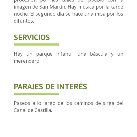
imagen de San Martín. Hay música por la tarde
noche. El segundo día se hace una misa por los
difuntos.
SERVICIOS
Hay un parque infantil, una báscula y un
merendero.
PARAJES DE INTERÉS
Paseos a lo largo de los caminos de sirga del
Canal de Castilla.