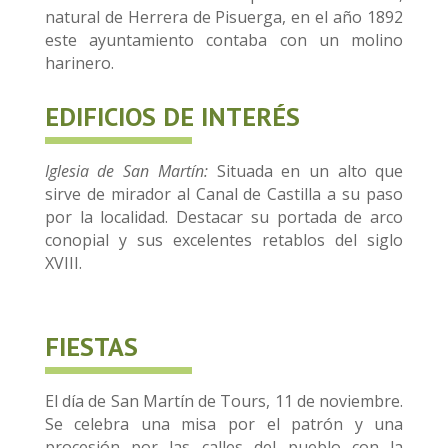
natural de Herrera de Pisuerga, en el año 1892
este ayuntamiento contaba con un molino
harinero.
EDIFICIOS DE INTERÉS
Iglesia de San Martín:
Situada en un alto que
sirve de mirador al Canal de Castilla a su paso
por la localidad. Destacar su portada de arco
conopial y sus excelentes retablos del siglo
XVIII.
FIESTAS
El día de San Martín de Tours, 11 de noviembre.
Se celebra una misa por el patrón y una
procesión por las calles del pueblo con la