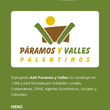
El proyecto
Adri Paramos y Valles
Se constituyó en
1.996 y está formada por Entidades Locales,
Cooperativas, OPAS, Agentes Económicos, Sociales y
Culturales.
MENÚ