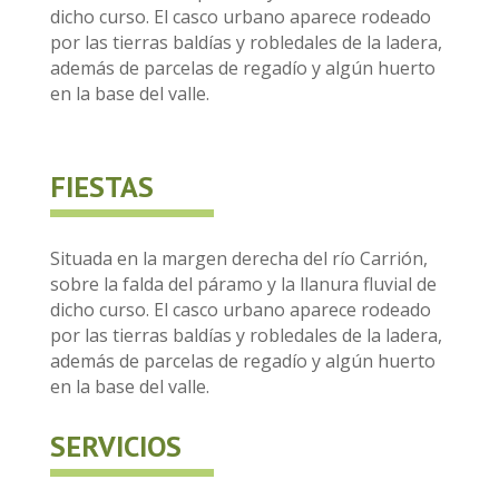
dicho curso. El casco urbano aparece rodeado
por las tierras baldías y robledales de la ladera,
además de parcelas de regadío y algún huerto
en la base del valle.
FIESTAS
Situada en la margen derecha del río Carrión,
sobre la falda del páramo y la llanura fluvial de
dicho curso. El casco urbano aparece rodeado
por las tierras baldías y robledales de la ladera,
además de parcelas de regadío y algún huerto
en la base del valle.
SERVICIOS