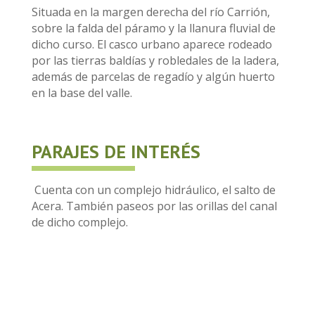
Situada en la margen derecha del río Carrión,
sobre la falda del páramo y la llanura fluvial de
dicho curso. El casco urbano aparece rodeado
por las tierras baldías y robledales de la ladera,
además de parcelas de regadío y algún huerto
en la base del valle.
PARAJES DE INTERÉS
Cuenta con un complejo hidráulico, el salto de
Acera. También paseos por las orillas del canal
de dicho complejo.