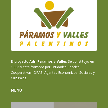
El proyecto
Adri Paramos y Valles
Se constituyó en
1.996 y está formada por Entidades Locales,
Cooperativas, OPAS, Agentes Económicos, Sociales y
Culturales.
MENÚ