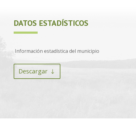
DATOS ESTADÍSTICOS
Información estadística del municipio
Descargar