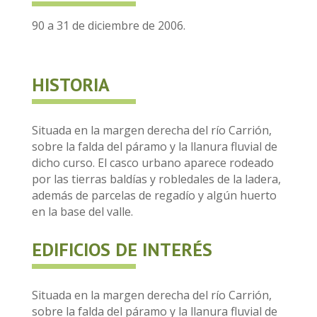
90 a 31 de diciembre de 2006.
HISTORIA
Situada en la margen derecha del río Carrión,
sobre la falda del páramo y la llanura fluvial de
dicho curso. El casco urbano aparece rodeado
por las tierras baldías y robledales de la ladera,
además de parcelas de regadío y algún huerto
en la base del valle.
EDIFICIOS DE INTERÉS
Situada en la margen derecha del río Carrión,
sobre la falda del páramo y la llanura fluvial de