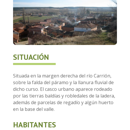
SITUACIÓN
Situada en la margen derecha del río Carrión,
sobre la falda del páramo y la llanura fluvial de
dicho curso. El casco urbano aparece rodeado
por las tierras baldías y robledales de la ladera,
además de parcelas de regadío y algún huerto
en la base del valle.
HABITANTES