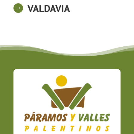
VALDAVIA
$