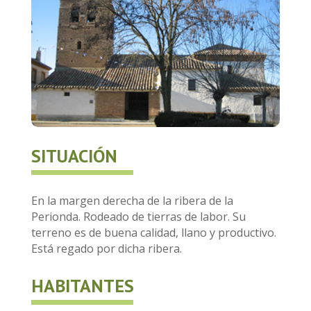
SITUACIÓN
En la margen derecha de la ribera de la
Perionda. Rodeado de tierras de labor. Su
terreno es de buena calidad, llano y productivo.
Está regado por dicha ribera.
HABITANTES