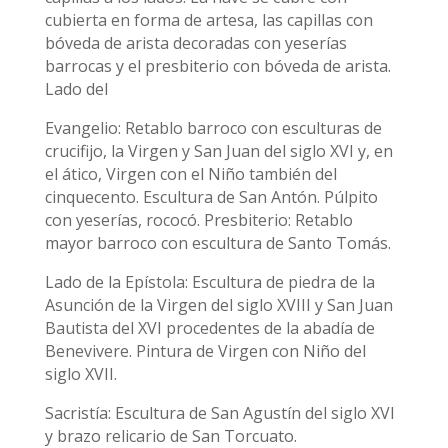
cubierta en forma de artesa, las capillas con
bóveda de arista decoradas con yeserías
barrocas y el presbiterio con bóveda de arista.
Lado del
Evangelio: Retablo barroco con esculturas de
crucifijo, la Virgen y San Juan del siglo XVI y, en
el ático, Virgen con el Niño también del
cinquecento. Escultura de San Antón. Púlpito
con yeserías, rococó. Presbiterio: Retablo
mayor barroco con escultura de Santo Tomás.
Lado de la Epístola: Escultura de piedra de la
Asunción de la Virgen del siglo XVIII y San Juan
Bautista del XVI procedentes de la abadía de
Benevivere. Pintura de Virgen con Niño del
siglo XVII.
Sacristía: Escultura de San Agustín del siglo XVI
y brazo relicario de San Torcuato.