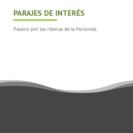
PARAJES DE INTERÉS
Paseos por las riberas de la Perionda.