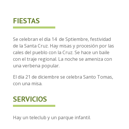
FIESTAS
Se celebran el día 14
de Sptiembre, festividad
de la Santa Cruz. Hay misas y procesión por las
cales del pueblo con la Cruz. Se hace un baile
con el traje regional. La noche se ameniza con
una verbena popular.
El día 21 de diciembre se celebra Santo Tomas,
con una misa.
SERVICIOS
Hay un teleclub y un parque infantil.